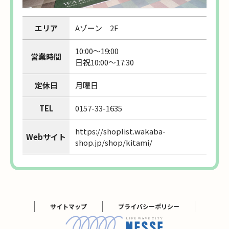
エリア
Aゾーン 2F
10:00～19:00
営業時間
日祝10:00～17:30
定休日
月曜日
TEL
0157-33-1635
https://shoplist.wakaba-
Webサイト
shop.jp/shop/kitami/
サイトマップ
プライバシーポリシー