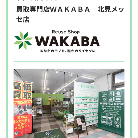
買取専門店ＷＡＫＡＢＡ 北見メッ
セ店