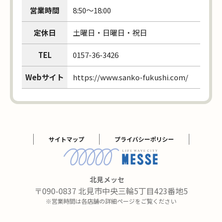
営業時間
8:50～18:00
定休日
土曜日・日曜日・祝日
TEL
0157-36-3426
Webサイト
https://www.sanko-fukushi.com/
サイトマップ
プライバシーポリシー
北見メッセ
〒090-0837 北見市中央三輪5丁目423番地5
※営業時間は各店舗の詳細ページをご覧ください