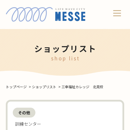
ショップリスト
shop list
トップページ
>
ショップリスト
>
三幸福祉カレッジ 北見校
その他
訓練センター