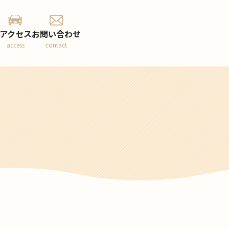
アクセス
お問い合わせ
access
contact