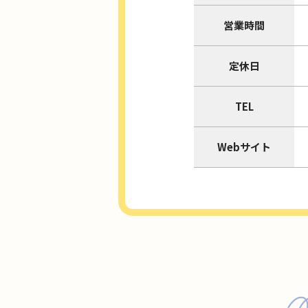
営業時間
定休日
TEL
Webサイト