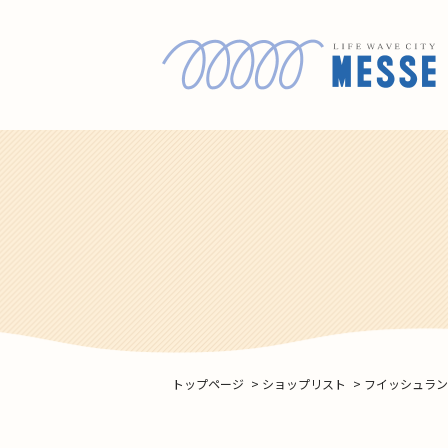
トップページ
>
ショップリスト
>
フイッシュラ