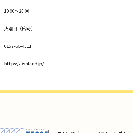
10:00～20:00
火曜日（臨時）
0157-66-4511
https://fishland.jp/
サイトマップ
プライバシーポリシー