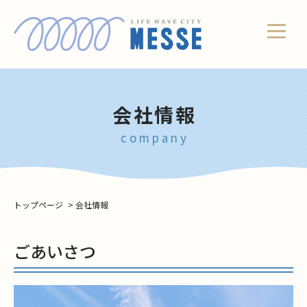
会社情報
company
トップページ
>
会社情報
ごあいさつ