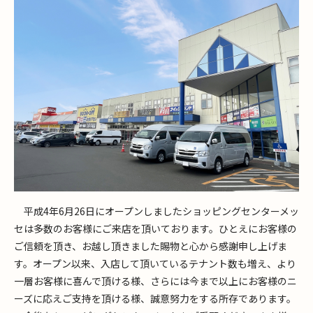
平成4年6月26日にオープンしましたショッピングセンターメッ
セは多数のお客様にご来店を頂いております。ひとえにお客様の
ご信頼を頂き、お越し頂きました賜物と心から感謝申し上げま
す。オープン以来、入店して頂いているテナント数も増え、より
一層お客様に喜んで頂ける様、さらには今まで以上にお客様のニ
ーズに応えご支持を頂ける様、誠意努力をする所存であります。